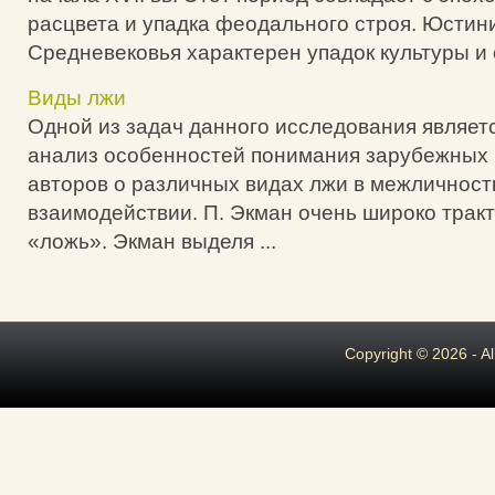
расцвета и упадка феодального строя. Юстин
Средневековья характерен упадок культуры и 
Виды лжи
Одной из задач данного исследования являет
анализ особенностей понимания зарубежных 
авторов о различных видах лжи в межличнос
взаимодействии. П. Экман очень широко тракт
«ложь». Экман выделя ...
Copyright © 2026 - A