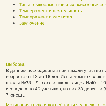
Типы темпераментов и их психологичес
Темперамент и деятельность
Темперамент и характер
Заключение
Выборка
В данном исследовании принимали участие п
возрасте от 13 до 16 лет. Испытуемые являют
школы №38 – 9 класс и школы-лицея №40 – 10
исследовано 40 учеников, из них 33 девушки 
7 юнош ...
Мотивация труда и потребности человека в 