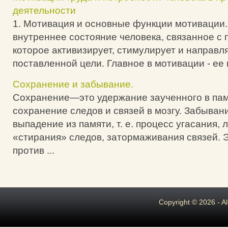
деятельности
1. Мотивация и основные функции мотивации.
внутреннее состояние человека, связанное с 
которое активизирует, стимулирует и направля
поставленной цели. Главное в мотивации - ее 
Сохранение и забывание.
Сохранение—это удержание заученного в памят
сохранение следов и связей в мозгу. Забыван
выпадение из памяти, т. е. процесс угасания, 
«стирания» следов, затормаживания связей. Э
против ...
Copyright © 2026 - A