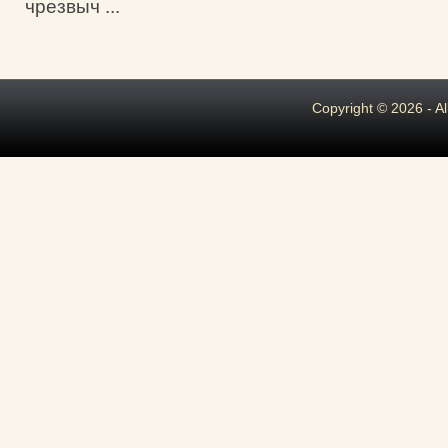
чрезвыч ...
Copyright © 2026 - A