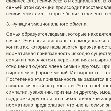
физического, психического и социального. В 
семьёй этой функции происходит восстановл
психических сил, которые были затрачены в 
3. Функция эмоционального обмена.
Семья образуется людьми, которые находятся
связях. Эти связи основаны на эмоционально
контактах, которые называются привязанност
нормативная привязанность исходно существ
семьи и проявляется в переживаниях и выраж
отношения одного члена семьи к другому. Пр
выражаем в форме эмоций. Их выражать – это
Постепенно эта привязанность выражается в 
психологической потребности. Это потребност
симпатии, уважении, признании другому, эмо
поддержки другого и его психологической защ
нормативно предполагает, что члены семьи зн