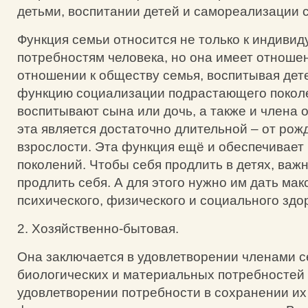
детьми, воспитании детей и самореализации с
Функция семьи относится не только к индиви
потребностям человека, но она имеет отношен
отношении к обществу семья, воспитывая дет
функцию социализации подрастающего покол
воспитывают сына или дочь, а также и члена 
эта является достаточно длительной – от рож
взрослости. Эта функция ещё и обеспечивает
поколений. Чтобы себя продлить в детях, важ
продлить себя. А для этого нужно им дать ма
психического, физического и социального здо
2. Хозяйственно-бытовая.
Она заключается в удовлетворении членами с
биологических и материальных потребностей 
удовлетворении потребности в сохранении их