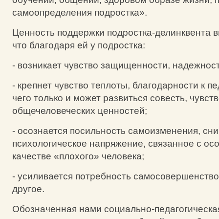
самоопределения подростка».
Ценность поддержки подростка-делинквента в
что благодаря ей у подростка:
- возникает чувство защищенности, надежност
- крепнет чувство теплоты, благодарности к пе
чего только и может развиться совесть, чувст
общечеловеческих ценностей;
- осознается посильность самоизменения, сн
психологическое напряжение, связанное с ос
качестве «плохого» человека;
- усиливается потребность самосовершенство
другое.
Обозначенная нами социально-педагогическа