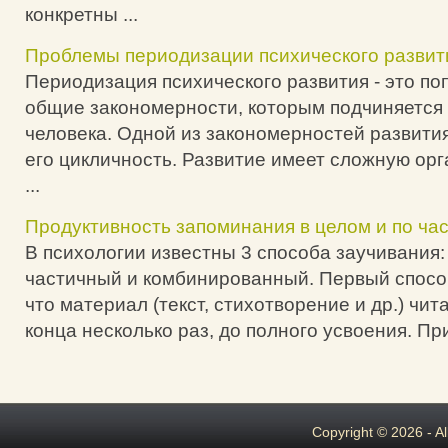
конкретны ...
Проблемы периодизации психического развит
Периодизация психического развития - это по
общие закономерности, которым подчиняется
человека. Одной из закономерностей развития
его цикличность. Развитие имеет сложную ор
...
Продуктивность запоминания в целом и по час
В психологии известны 3 способа заучивания:
частичный и комбинированный. Первый способ
что материал (текст, стихотворение и др.) чит
конца несколько раз, до полного усвоения. При
Copyright © 2026 - A