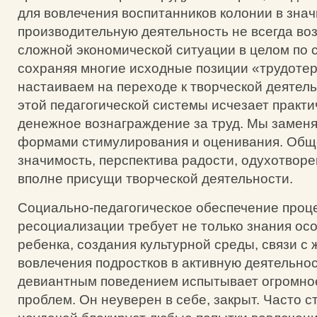
для вовлечения воспитанников колонии в зна
производительную деятельность не всегда во
сложной экономической ситуации в целом по с
сохраняя многие исходные позиции «трудоте
настаиваем на переходе к творческой деятель
этой педагогической системы исчезает практ
денежное вознаграждение за труд. Мы заменя
формами стимулирования и оценивания. Общ
значимость, перспектива радости, одухотворе
вполне присущи творческой деятельности.
Социально-педагогическое обеспечение проц
ресоциализации требует не только знания ос
ребенка, создания культурной среды, связи с 
вовлечения подростков в активную деятельнос
девиантным поведением испытывает огромно
проблем. Он неуверен в себе, закрыт. Часто с