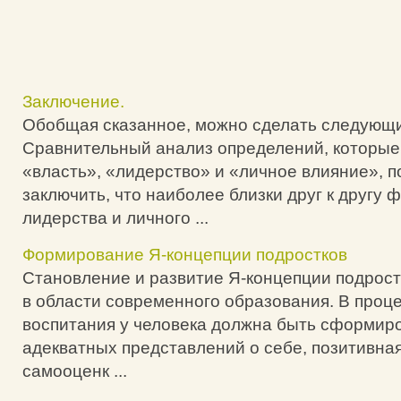
Заключение.
Обобщая сказанное, можно сделать следующи
Сравнительный анализ определений, которые
«власть», «лидерство» и «личное влияние», п
заключить, что наиболее близки друг к другу
лидерства и личного ...
Формирование Я-концепции подростков
Становление и развитие Я-концепции подрост
в области современного образования. В проц
воспитания у человека должна быть сформир
адекватных представлений о себе, позитивна
самооценк ...