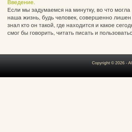
Введение.
Если мы задумаемся на минутку, во что могла
наша жизнь, будь человек, совершенно лишен 
знал кто он такой, где находится и какое сегод
смог бы говорить, читать писать и пользоватьс
Copyright © 2026 - A