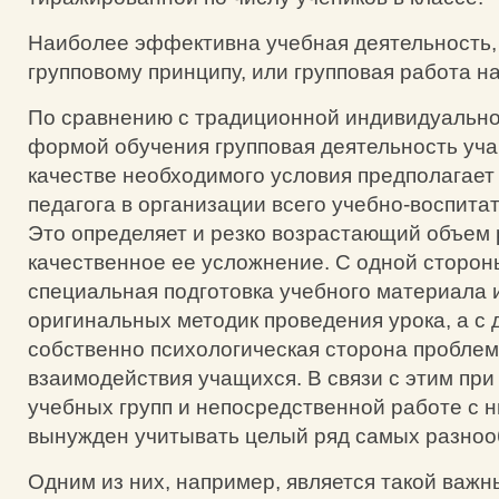
Наиболее эффективна учебная деятельность,
групповому принципу, или групповая работа на
По сравнению с традиционной индивидуальн
формой обучения групповая деятельность уча
качестве необходимого условия предполагае
педагога в организации всего учебно-воспита
Это определяет и резко возрастающий объем 
качественное ее усложнение. С одной сторон
специальная подготовка учебного материала 
оригинальных методик проведения урока, а с д
собственно психологическая сторона проблемы
взаимодействия учащихся. В связи с этим пр
учебных групп и непосредственной работе с н
вынужден учитывать целый ряд самых разноо
Одним из них, например, является такой важ