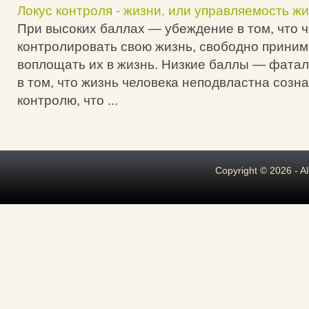
Локус контроля - жизни, или управляемость жи
При высоких баллах — убеждение в том, что 
контролировать свою жизнь, свободно приним
воплощать их в жизнь. Низкие баллы — фата
в том, что жизнь человека неподвластна созн
контролю, что ...
Copyright © 2026 - A