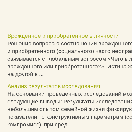
Врожденное и приобретенное в личности
Решение вопроса о соотношении врожденного
и приобретенного (социального) часто неопр
связывается с глобальным вопросом «Чего в 
врожденного или приобретенного?». Истина ж
на другой в ...
Анализ результатов исследования
На основании проведенных исследований мо
следующие выводы: Результаты исследования
небольшим опытом семейной жизни фиксирую
показатели по конструктивным параметрам (с
компромисс), при средн ...