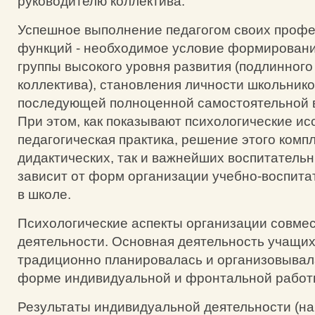
руководителю коллектива.
Успешное выполнение педагогом своих проф
функций - необходимое условие формировани
группы высокого уровня развития (подлинного
коллектива), становления личности школьников
последующей полноценной самостоятельной 
При этом, как показывают психологические ис
педагогическая практика, решение этого компл
дидактических, так и важнейших воспитательн
зависит от форм организации учебно-воспита
в школе.
Психологические аспекты организации совме
деятельности. Основная деятельность учащихс
традиционно планировалась и организовывал
форме индивидуальной и фронтальной работ
Результаты индивидуальной деятельности (на