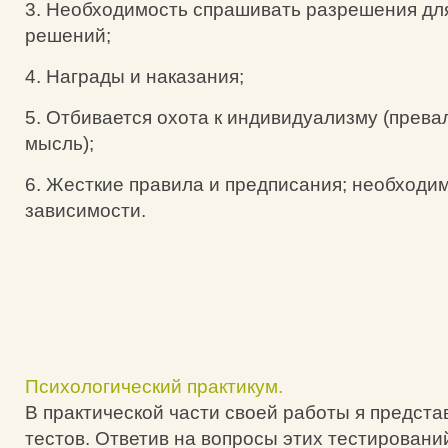
3. Необходимость спрашивать разрешения дл
решений;
4. Награды и наказания;
5. Отбивается охота к индивидуализму (прева
мысль);
6. Жесткие правила и предписания; необходим
зависимости.
Психологический практикум.
В практической части своей работы я предста
тестов. Ответив на вопросы этих тестировани