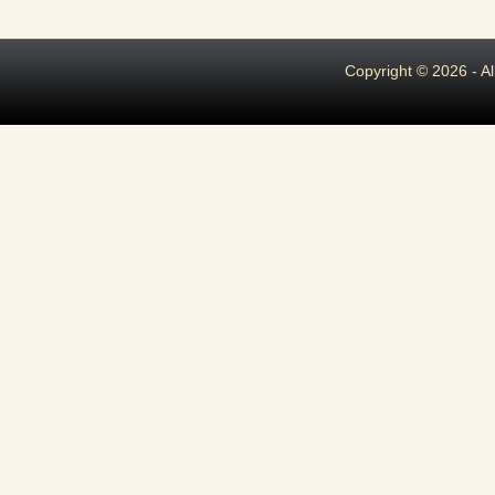
Copyright © 2026 - A