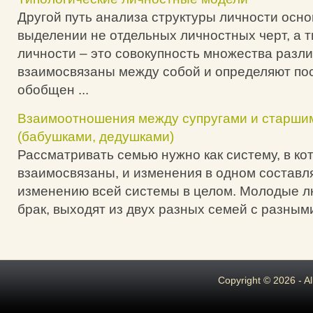
Другой путь анализа структуры личности осн
выделении не отдельных личностных черт, а т
личности – это совокупность множества разли
взаимосвязаны между собой и определяют по
обобщен ...
Взаимоотношения между супругами и старши
(бабушками, дедушками)
Рассматривать семью нужно как систему, в ко
взаимосвязаны, и изменения в одном составл
изменению всей системы в целом. Молодые л
брак, выходят из двух разных семей с разными
Copyright © 2026 - A