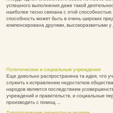
успешного выполнения даже такой деятельнос
наиболее тесно связана с этой способность
способность может быть в очень широких пре
компенсирована другими, высокоразвитыми у 
Политические и социальные учреждения
Еще довольно распространена та идея, что у
служить к исправлению недостатков общества,
народов является последствием усовершенст
учреждений и правительств, и социальные п
производить с помощ ...
Типологические личностные модели