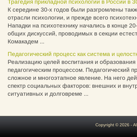
Трагедия прикладной психологии в России в 3
К середине 30-х годов были разгромлены так
отрасли психологии, и прежде всего психотехн
Нападки на психотехнику начались в конце 20-х
общих дискуссий, проводимых в секции естес
Комакадем ...
Педагогический процесс как система и целост
Реализацию целей воспитания и образования
педагогическим процессом. Педагогический пр
сложное и многоэтапное явление. На него де
спектр социальных факторов: внешних и внут
ситуативных и долговреме ...
Copyright © 2026 - A