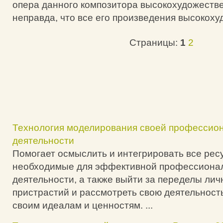
опера данного композитора высокохудожестве
неправда, что все его произведения высокох
Страницы:
1
2
Технология моделирования своей профессио
деятельности
Помогает осмыслить и интегрировать все рес
необходимые для эффективной профессиона
деятельности, а также выйти за переделы ли
пристрастий и рассмотреть свою деятельност
своим идеалам и ценностям. ...