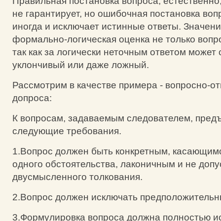
Правильная постановка вопроса, естественно,
не гарантирует, но ошибочная постановка вопр
иногда и исключает истинные ответы. Значени
формально-логическая оценка не только вопро
так как за логически неточным ответом может 
уклончивый или даже ложный.
Рассмотрим в качестве примера - вопросно-о
допроса:
К вопросам, задаваемым следователем, пред
следующие требования.
1.Вопрос должен быть конкретным, касающимс
одного обстоятельства, лаконичным и не доп
двусмысленного толкования.
2.Вопрос должен исключать предположительн
3.Формулировка вопроса должна полностью и