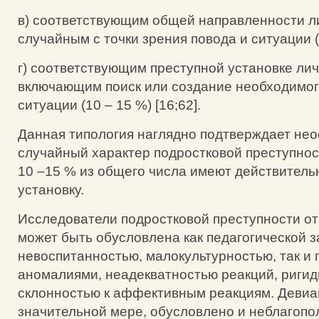
в) соответствующим общей направленности л
случайным с точки зрения повода и ситуации (
г) соответствующим преступной установке лич
включающим поиск или создание необходимог
ситуации (10 – 15 %) [16;62].
Данная типология наглядно подтверждает не
случайный характер подростковой преступнос
10 –15 % из общего числа имеют действитель
установку.
Исследователи подростковой преступности от
может быть обусловлена как педагогической 
невоспитанностью, малокультурностью, так и
аномалиями, неадекватностью реакций, ригид
склонностью к аффективным реакциям. Девиа
значительной мере, обусловлено и неблагоп