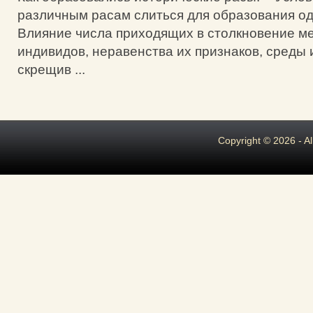
различным расам слиться для образования одн
Влияние числа приходящих в столкновение м
индивидов, неравенства их признаков, среды и 
скрещив ...
Copyright © 2026 - A