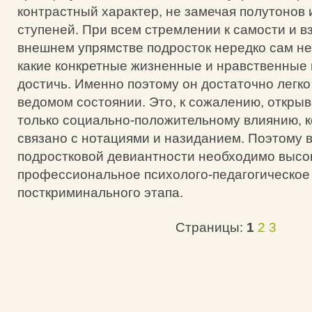
контрастный характер, не замечая полутонов
ступеней. При всем стремлении к самости и в
внешнем упрямстве подросток нередко сам не з
какие конкретные жизненные и нравственные
достичь. Именно поэтому он достаточно легко
ведомом состоянии. Это, к сожалению, открыв
только социально-положительному влиянию, к
связано с нотациями и назиданием. Поэтому 
подростковой девиантности необходимо высо
профессиональное психолого-педагогическое
посткриминального этапа.
Страницы:
1
2
3