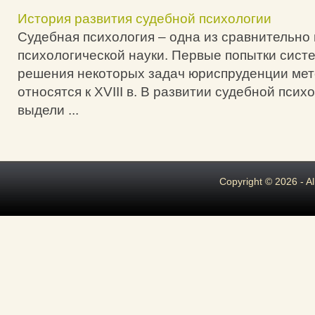
История развития судебной психологии
Судебная психология – одна из сравнительно
психологической науки. Первые попытки сист
решения некоторых задач юриспруденции мет
относятся к XVIII в. В развитии судебной пси
выдели ...
Copyright © 2026 - A