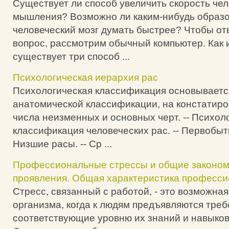
Существует ли способ увеличить скорость чел
мышления? Возможно ли каким-нибудь образо
человеческий мозг думать быстрее? Чтобы отв
вопрос, рассмотрим обычный компьютер. Как 
существует три способ ...
Психологическая иерархия рас
Психологическая классификация основываетс
анатомической классификации, на констатир
числа неизменных и основных черт. -- Психол
классификация человеческих рас. -- Первобыт
Низшие расы. -- Ср ...
Профессиональные стрессы и общие законом
проявления. Общая характеристика професси
Стресс, связанный с работой, - это возможна
организма, когда к людям предъявляются треб
соответствующие уровню их знаний и навыков [