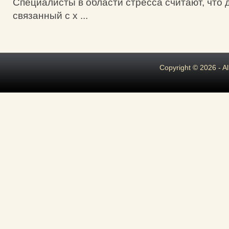
Специалисты в области стресса считают, что 
связанный с х ...
Copyright © 2026 - A